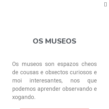
OS MUSEOS
Os museos son espazos cheos
de cousas e obxectos curiosos e
moi interesantes, nos que
podemos aprender observando e
xogando.