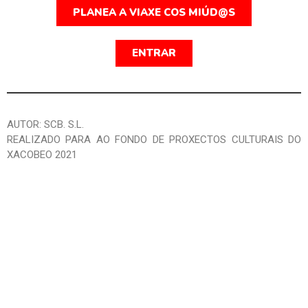
PLANEA A VIAXE COS MIÚD@S
ENTRAR
AUTOR: SCB. S.L.
REALIZADO PARA AO FONDO DE PROXECTOS CULTURAIS DO
XACOBEO 2021